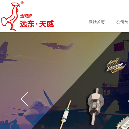
网站首页
公司简