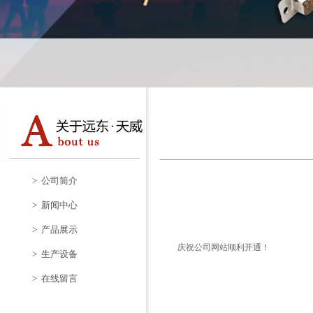
> 公司简介
> 新闻中心
> 产品展示
庆祝公司网站顺利开通！
> 生产设备
> 在线留言