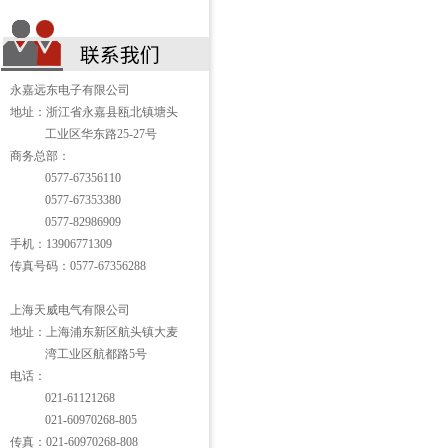
永嘉远东电子有限公司
地址：浙江省永嘉县瓯北镇塘头
工业区华东路25-27号
商务总部：
0577-67356110
0577-67353380
0577-82986909
手机：13906771309
传真号码：0577-67356288
上海天威电气有限公司
地址：上海浦东新区航头镇大麦
湾工业区航都路5号
电话：
021-61121268
021-60970268-805
传真：021-60970268-808