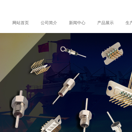
网站首页
公司简介
新闻中心
产品展示
生