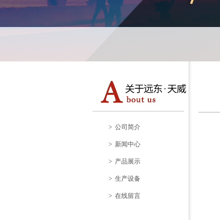
> 公司简介
> 新闻中心
> 产品展示
> 生产设备
> 在线留言