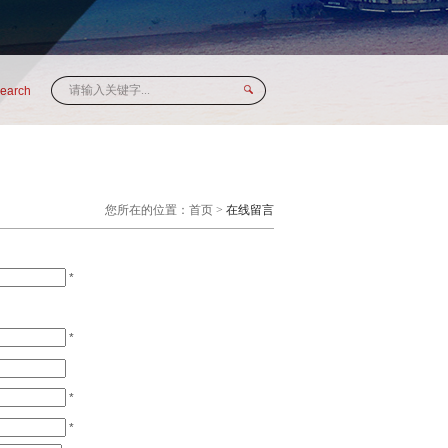
search
您所在的位置：首页 >
在线留言
*
*
*
*