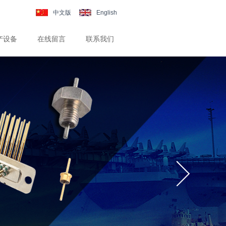
中文版
English
产设备
在线留言
联系我们